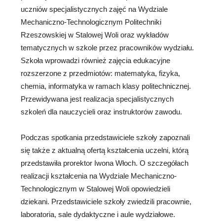
uczniów specjalistycznych zajęć na Wydziale
Mechaniczno-Technologicznym Politechniki
Rzeszowskiej w Stalowej Woli oraz wykładów
tematycznych w szkole przez pracowników wydziału.
Szkoła wprowadzi również zajęcia edukacyjne
rozszerzone z przedmiotów: matematyka, fizyka,
chemia, informatyka w ramach klasy politechnicznej.
Przewidywana jest realizacja specjalistycznych
szkoleń dla nauczycieli oraz instruktorów zawodu.
Podczas spotkania przedstawiciele szkoły zapoznali
się także z aktualną ofertą kształcenia uczelni, którą
przedstawiła prorektor Iwona Włoch. O szczegółach
realizacji kształcenia na Wydziale Mechaniczno-
Technologicznym w Stalowej Woli opowiedzieli
dziekani. Przedstawiciele szkoły zwiedzili pracownie,
laboratoria, sale dydaktyczne i aule wydziałowe.