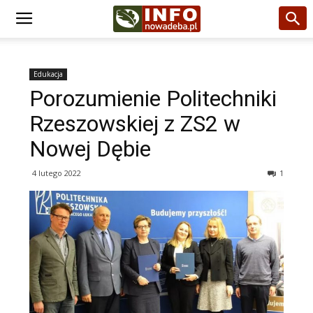
Edukacja
Porozumienie Politechniki
Rzeszowskiej z ZS2 w
Nowej Dębie
4 lutego 2022
1