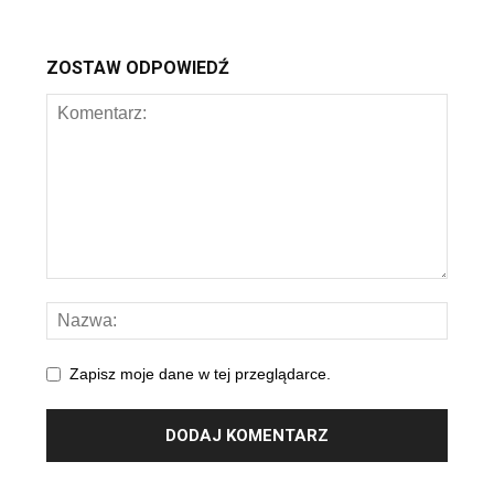
ZOSTAW ODPOWIEDŹ
Zapisz moje dane w tej przeglądarce.