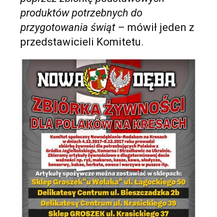
produktów potrzebnych do
przygotowania świąt
– mówił jeden z
przedstawicieli Komitetu.