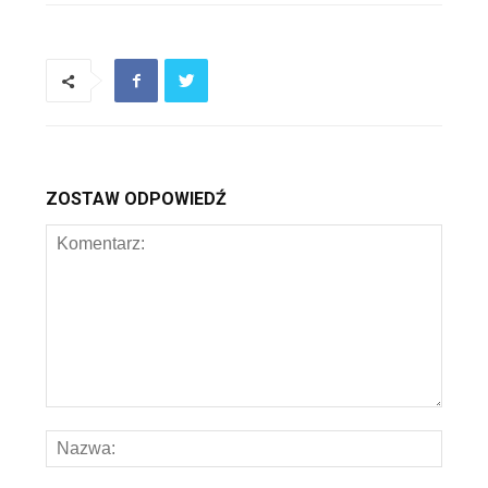
ZOSTAW ODPOWIEDŹ