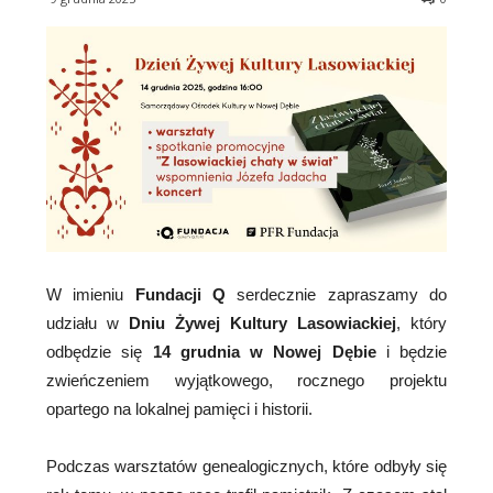
W imieniu
Fundacji Q
serdecznie zapraszamy do
udziału w
Dniu Żywej Kultury Lasowiackiej
, który
odbędzie się
14 grudnia w Nowej Dębie
i będzie
zwieńczeniem wyjątkowego, rocznego projektu
opartego na lokalnej pamięci i historii.
Podczas warsztatów genealogicznych, które odbyły się