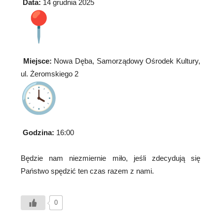
Data:
14 grudnia 2025
Miejsce:
Nowa Dęba, Samorządowy Ośrodek Kultury,
ul. Żeromskiego 2
Godzina:
16:00
Będzie nam niezmiernie miło, jeśli zdecydują się
Państwo spędzić ten czas razem z nami.
0