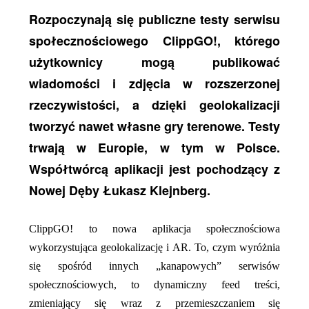
Rozpoczynają się publiczne testy serwisu
społecznościowego ClippGO!, którego
użytkownicy mogą publikować
wiadomości i zdjęcia w rozszerzonej
rzeczywistości, a dzięki geolokalizacji
tworzyć nawet własne gry terenowe. Testy
trwają w Europie, w tym w Polsce.
Współtwórcą aplikacji jest pochodzący z
Nowej Dęby Łukasz Klejnberg.
ClippGO! to nowa aplikacja społecznościowa
wykorzystująca geolokalizację i AR. To, czym wyróżnia
się spośród innych „kanapowych” serwisów
społecznościowych, to dynamiczny feed treści,
zmieniający się wraz z przemieszczaniem się