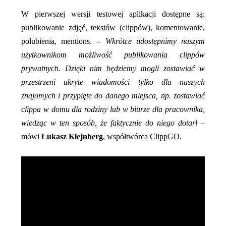
W pierwszej wersji testowej aplikacji dostępne są:
publikowanie zdjęć, tekstów (clippów), komentowanie,
polubienia, mentions. –
Wkrótce udostępnimy naszym
użytkownikom możliwość publikowania clippów
prywatnych. Dzięki nim będziemy mogli zostawiać w
przestrzeni ukryte wiadomości tylko dla naszych
znajomych i przypięte do danego miejsca, np. zostawiać
clippa w domu dla rodziny lub w biurze dla pracownika,
wiedząc w ten sposób, że faktycznie do niego dotarł
–
mówi
Łukasz Klejnberg
, współtwórca ClippGO.