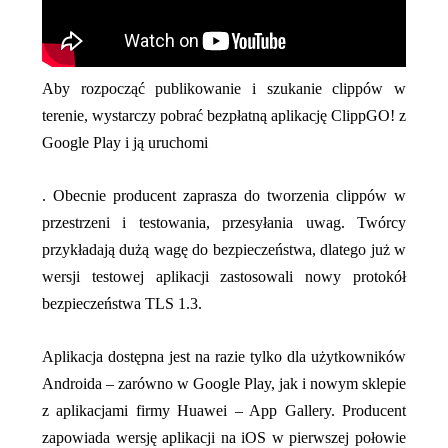
Aby rozpocząć publikowanie i szukanie clippów w
terenie, wystarczy pobrać bezpłatną aplikację ClippGO! z
Google Play i ją uruchomi
. Obecnie producent zaprasza do tworzenia clippów w
przestrzeni i testowania, przesyłania uwag. Twórcy
przykładają dużą wagę do bezpieczeństwa, dlatego już w
wersji testowej aplikacji zastosowali nowy protokół
bezpieczeństwa TLS 1.3.
Aplikacja dostępna jest na razie tylko dla użytkowników
Androida – zarówno w Google Play, jak i nowym sklepie
z aplikacjami firmy Huawei – App Gallery. Producent
zapowiada wersję aplikacji na iOS w pierwszej połowie