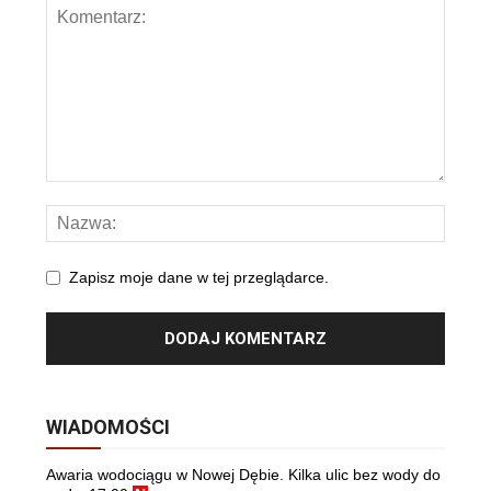
Zapisz moje dane w tej przeglądarce.
WIADOMOŚCI
Awaria wodociągu w Nowej Dębie. Kilka ulic bez wody do