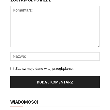
ZOSTAW ODPOWIEDŹ
Zapisz moje dane w tej przeglądarce.
WIADOMOŚCI