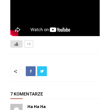
+1
7 KOMENTARZE
Ha Ha Ha