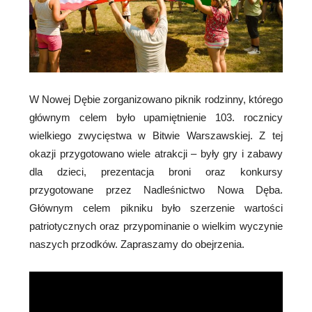
W Nowej Dębie zorganizowano piknik rodzinny, którego
głównym celem było upamiętnienie 103. rocznicy
wielkiego zwycięstwa w Bitwie Warszawskiej. Z tej
okazji przygotowano wiele atrakcji – były gry i zabawy
dla dzieci, prezentacja broni oraz konkursy
przygotowane przez Nadleśnictwo Nowa Dęba.
Głównym celem pikniku było szerzenie wartości
patriotycznych oraz przypominanie o wielkim wyczynie
naszych przodków. Zapraszamy do obejrzenia.