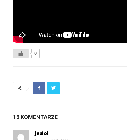
0
16 KOMENTARZE
Jasiol