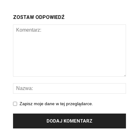
ZOSTAW ODPOWIEDŹ
Zapisz moje dane w tej przeglądarce.