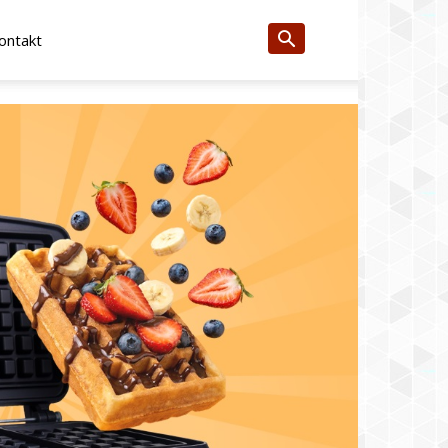
ontakt