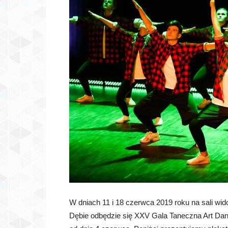
W dniach 11 i 18 czerwca 2019 roku na sali 
Dębie odbędzie się XXV Gala Taneczna Art Dan