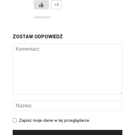
+4
Odpowiedz
ZOSTAW ODPOWIEDŹ
Zapisz moje dane w tej przeglądarce.