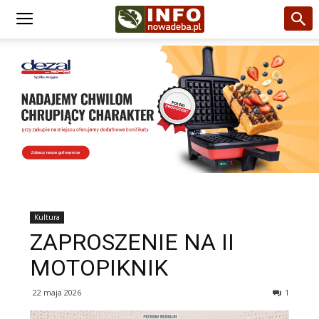
Kultura
ZAPROSZENIE NA II
MOTOPIKNIK
22 maja 2026
1