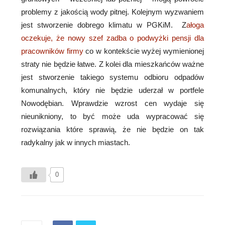
problemy z jakością wody pitnej. Kolejnym wyzwaniem
jest stworzenie dobrego klimatu w PGKiM. Z
ałoga
oczekuje, że nowy szef zadba o podwyżki pensji dla
pracowników firmy
co w kontekście wyżej wymienionej
straty nie będzie łatwe. Z kolei dla mieszkańców ważne
jest stworzenie takiego systemu odbioru odpadów
komunalnych, który nie będzie uderzał w portfele
Nowodębian. Wprawdzie wzrost cen wydaje się
nieunikniony, to być może uda wypracować się
rozwiązania które sprawią, że nie będzie on tak
radykalny jak w innych miastach.
0