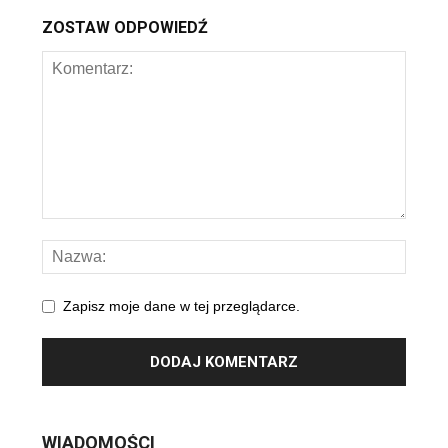
ZOSTAW ODPOWIEDŹ
Zapisz moje dane w tej przeglądarce.
WIADOMOŚCI