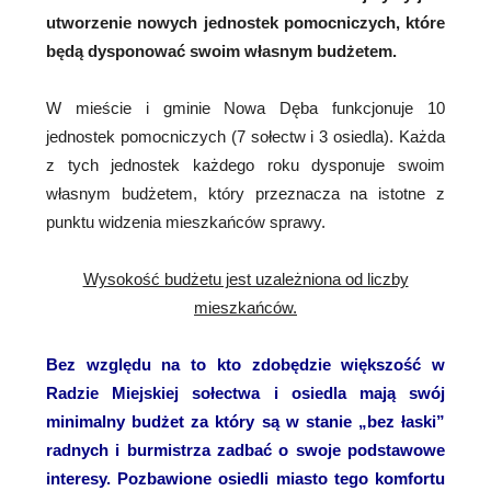
utworzenie nowych jednostek pomocniczych, które
będą dysponować swoim własnym budżetem.
W mieście i gminie Nowa Dęba funkcjonuje 10
jednostek pomocniczych (7 sołectw i 3 osiedla). Każda
z tych jednostek każdego roku dysponuje swoim
własnym budżetem, który przeznacza na istotne z
punktu widzenia mieszkańców sprawy.
Wysokość budżetu jest uzależniona od liczby
mieszkańców.
Bez względu na to kto zdobędzie większość w
Radzie Miejskiej sołectwa i osiedla mają swój
minimalny budżet za który są w stanie „bez łaski”
radnych i burmistrza zadbać o swoje podstawowe
interesy. Pozbawione osiedli miasto tego komfortu