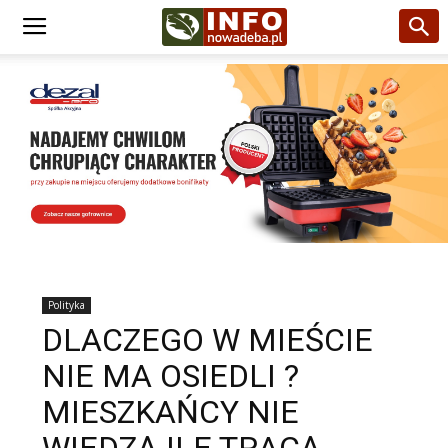
Polityka
DLACZEGO W MIEŚCIE
NIE MA OSIEDLI ?
MIESZKAŃCY NIE