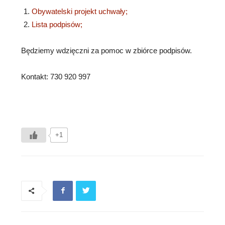
Obywatelski projekt uchwały;
Lista podpisów;
Będziemy wdzięczni za pomoc w zbiórce podpisów.
Kontakt: 730 920 997
+1