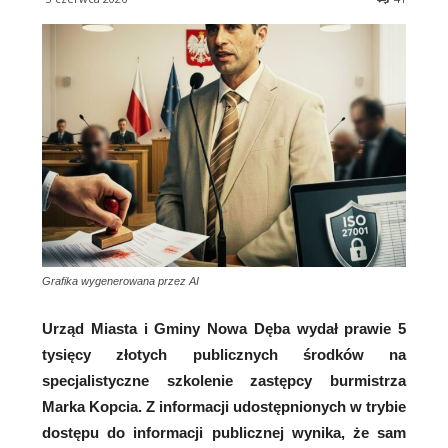
Grafika wygenerowana przez AI
Urząd Miasta i Gminy Nowa Dęba wydał prawie 5
tysięcy złotych publicznych środków na
specjalistyczne szkolenie zastępcy burmistrza
Marka Kopcia. Z informacji udostępnionych w trybie
dostępu do informacji publicznej wynika, że sam