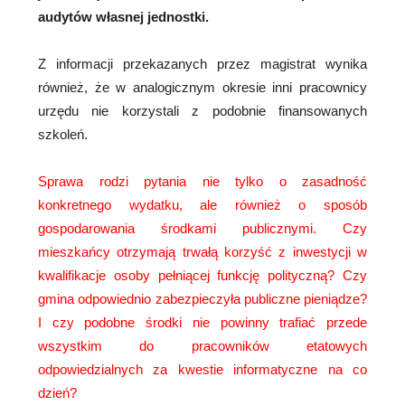
audytów własnej jednostki.
Z informacji przekazanych przez magistrat wynika
również, że w analogicznym okresie inni pracownicy
urzędu nie korzystali z podobnie finansowanych
szkoleń.
Sprawa rodzi pytania nie tylko o zasadność
konkretnego wydatku, ale również o sposób
gospodarowania środkami publicznymi. Czy
mieszkańcy otrzymają trwałą korzyść z inwestycji w
kwalifikacje osoby pełniącej funkcję polityczną? Czy
gmina odpowiednio zabezpieczyła publiczne pieniądze?
I czy podobne środki nie powinny trafiać przede
wszystkim do pracowników etatowych
odpowiedzialnych za kwestie informatyczne na co
dzień?