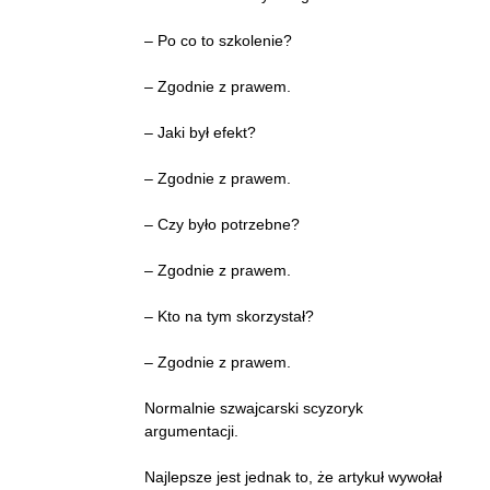
– Po co to szkolenie?
– Zgodnie z prawem.
– Jaki był efekt?
– Zgodnie z prawem.
– Czy było potrzebne?
– Zgodnie z prawem.
– Kto na tym skorzystał?
– Zgodnie z prawem.
Normalnie szwajcarski scyzoryk
argumentacji.
Najlepsze jest jednak to, że artykuł wywołał