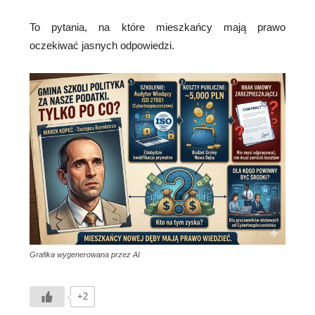
To pytania, na które mieszkańcy mają prawo
oczekiwać jasnych odpowiedzi.
Grafika wygenerowana przez AI
+2