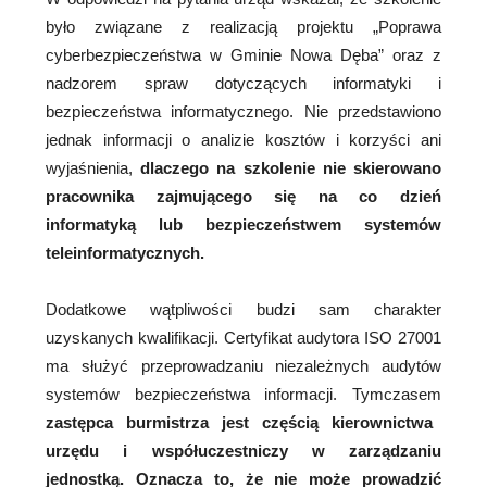
było związane z realizacją projektu „Poprawa
cyberbezpieczeństwa w Gminie Nowa Dęba” oraz z
nadzorem spraw dotyczących informatyki i
bezpieczeństwa informatycznego. Nie przedstawiono
jednak informacji o analizie kosztów i korzyści ani
wyjaśnienia,
dlaczego na szkolenie nie skierowano
pracownika zajmującego się na co dzień
informatyką lub bezpieczeństwem systemów
teleinformatycznych.
Dodatkowe wątpliwości budzi sam charakter
uzyskanych kwalifikacji. Certyfikat audytora ISO 27001
ma służyć przeprowadzaniu niezależnych audytów
systemów bezpieczeństwa informacji. Tymczasem
zastępca burmistrza jest częścią kierownictwa
urzędu i współuczestniczy w zarządzaniu
jednostką. Oznacza to, że nie może prowadzić