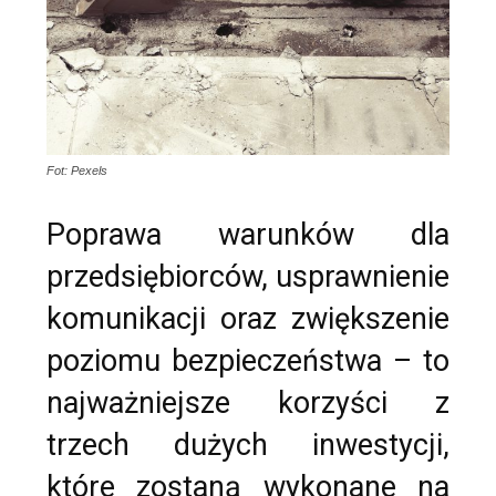
Fot: Pexels
Poprawa warunków dla
przedsiębiorców, usprawnienie
komunikacji oraz zwiększenie
poziomu bezpieczeństwa – to
najważniejsze korzyści z
trzech dużych inwestycji,
które zostaną wykonane na