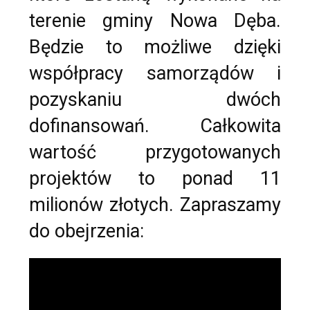
terenie gminy Nowa Dęba.
Będzie to możliwe dzięki
współpracy samorządów i
pozyskaniu dwóch
dofinansowań. Całkowita
wartość przygotowanych
projektów to ponad 11
milionów złotych. Zapraszamy
do obejrzenia: