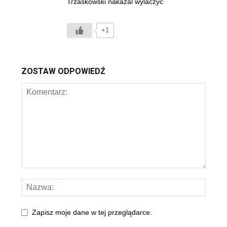
Trzaskowski nakazal wylaczyc
+1
ZOSTAW ODPOWIEDŹ
Zapisz moje dane w tej przeglądarce.