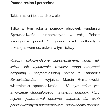
Pomoc realna i potrzebna
Takich historii jest bardzo wiele.
Tylko w tym roku z pomocy placówek Funduszu
Sprawiedliwości uruchomionych w całej Polsce
skorzystało ponad 2 tysiące osób dotkniętych
przestępstwem oszustwa, w tym lichwy!
-Osoby pokrzywdzone przestępstwem, takim jak
lichwa lub wyłudzenie, również mogą otrzymać
bezpłatną i natychmiastową pomoc z Funduszu
Sprawiedliwości
– wyjaśnia Marcin Romanowski,
wiceminister sprawiedliwości. –
Naszym celem jest
stworzenie długofalowego systemu pomocy, który
będzie gwarantował sprawne wsparcie dla osób
pokrzywdzonych przestępstwem, odpowiednio dobrane