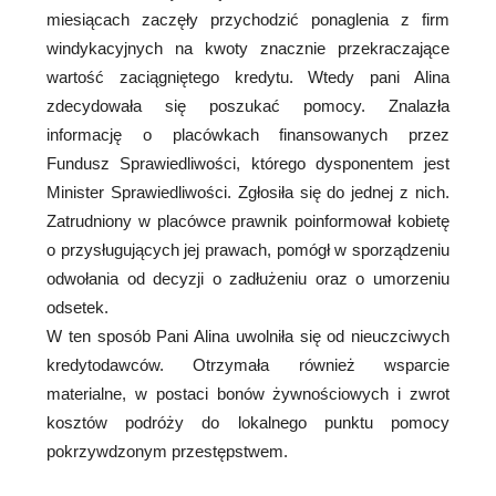
miesiącach zaczęły przychodzić ponaglenia z firm
windykacyjnych na kwoty znacznie przekraczające
wartość zaciągniętego kredytu. Wtedy pani Alina
zdecydowała się poszukać pomocy. Znalazła
informację o placówkach finansowanych przez
Fundusz Sprawiedliwości, którego dysponentem jest
Minister Sprawiedliwości. Zgłosiła się do jednej z nich.
Zatrudniony w placówce prawnik poinformował kobietę
o przysługujących jej prawach, pomógł w sporządzeniu
odwołania od decyzji o zadłużeniu oraz o umorzeniu
odsetek.
W ten sposób Pani Alina uwolniła się od nieuczciwych
kredytodawców. Otrzymała również wsparcie
materialne, w postaci bonów żywnościowych i zwrot
kosztów podróży do lokalnego punktu pomocy
pokrzywdzonym przestępstwem.