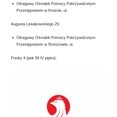
Okręgowy Ośrodek Pomocy Pokrzywdzonym
Przestępstwem w Krośnie, ul.
Augusta Lewakowskiego 25;
Okręgowy Ośrodek Pomocy Pokrzywdzonym
Przestępstwem w Rzeszowie, ul.
Fredry 4 (pok 58 IV piętro).