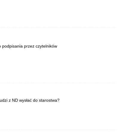
 podpisania przez czytelników
udzi z ND wysłać do starostwa?