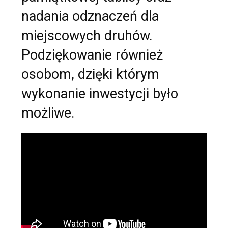
nadania odznaczeń dla
miejscowych druhów.
Podziękowanie również
osobom, dzięki którym
wykonanie inwestycji było
możliwe.