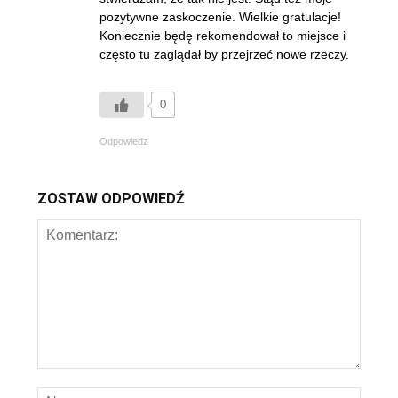
pozytywne zaskoczenie. Wielkie gratulacje!
Koniecznie będę rekomendował to miejsce i
często tu zaglądał by przejrzeć nowe rzeczy.
0
Odpowiedz
ZOSTAW ODPOWIEDŹ