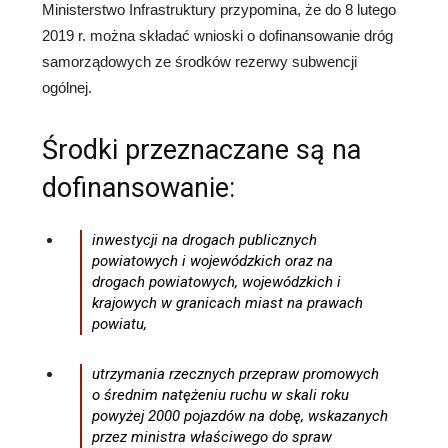
Ministerstwo Infrastruktury przypomina, że do 8 lutego
2019 r. można składać wnioski o dofinansowanie dróg
samorządowych ze środków rezerwy subwencji
ogólnej.
Środki przeznaczane są na
dofinansowanie:
inwestycji na drogach publicznych
powiatowych i wojewódzkich oraz na
drogach powiatowych, wojewódzkich i
krajowych w granicach miast na prawach
powiatu,
utrzymania rzecznych przepraw promowych
o średnim natężeniu ruchu w skali roku
powyżej 2000 pojazdów na dobę, wskazanych
przez ministra właściwego do spraw