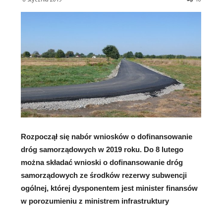
Rozpoczął się nabór wniosków o dofinansowanie
dróg samorządowych w 2019 roku. Do 8 lutego
można składać wnioski o dofinansowanie dróg
samorządowych ze środków rezerwy subwencji
ogólnej, której dysponentem jest minister finansów
w porozumieniu z ministrem infrastruktury