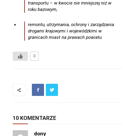
transportu – w kwocie nie mniejszej niż w
roku bazowym,
remontu, utrzymania, ochrony i zarządzania
drogami krajowymi i wojewódzkimi w
granicach miast na prawach powiatu.
0
10 KOMENTARZE
dony