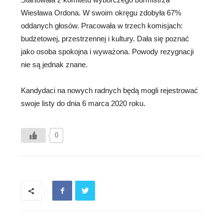
Wiesława Ordona. W swoim okręgu zdobyła 67%
oddanych głosów. Pracowała w trzech komisjach:
budżetowej, przestrzennej i kultury. Dała się poznać
jako osoba spokojna i wyważona. Powody rezygnacji
nie są jednak znane.
Kandydaci na nowych radnych będą mogli rejestrować
swoje listy do dnia 6 marca 2020 roku.
0