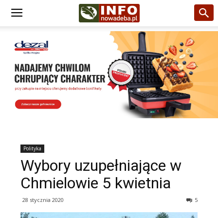
Polityka
Wybory uzupełniające w
Chmielowie 5 kwietnia
28 stycznia 2020
5