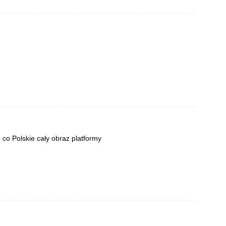
co Polskie cały obraz platformy