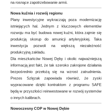
na rosnące zapotrzebowanie armii.
Nowa kuźnia i rozwój regionu
Plany inwestycyjne wykraczają poza modernizację
istniejących hal. Jednym z kluczowych elementów
rozwoju ma być budowa nowej kuźni, która zajmie się
produkcją skorup do amunicji artyleryjskiej. Taka
inwestycja pozwoli na większą niezależność
produkcyjną zakładu.
Dla mieszkańców Nowej Dęby i okolic najważniejszą
informacją jest fakt, że tak szeroko zakrojone działania
bezpośrednio przełożą się na wzrost zatrudnienia.
Prezes Szlęzak zapowiada również, że zyski
wypracowane dzięki kontraktom z programu SAFE
będą w przyszłości reinwestowane w rozwój systemów
o innych kalibrach.
Nowoczesny COP w Nowej Dębie