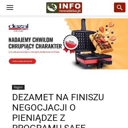
Region
DEZAMET NA FINISZU
NEGOCJACJI O
PIENIĄDZE Z