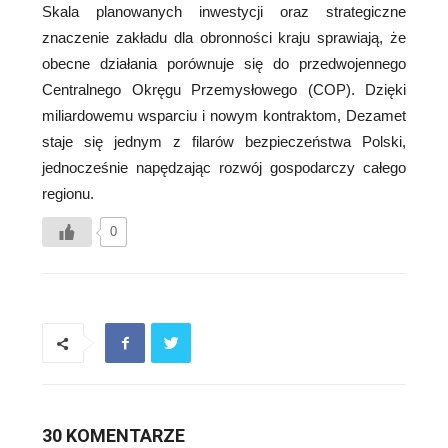
Skala planowanych inwestycji oraz strategiczne
znaczenie zakładu dla obronności kraju sprawiają, że
obecne działania porównuje się do przedwojennego
Centralnego Okręgu Przemysłowego (COP). Dzięki
miliardowemu wsparciu i nowym kontraktom, Dezamet
staje się jednym z filarów bezpieczeństwa Polski,
jednocześnie napędzając rozwój gospodarczy całego
regionu.
0
30 KOMENTARZE