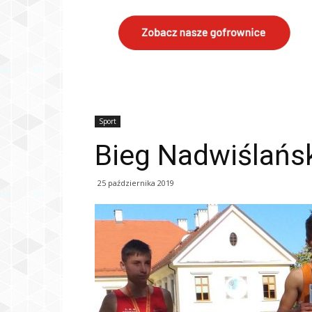
Sport
Bieg Nadwiślańsk
25 października 2019