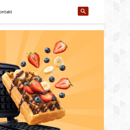
ontakt