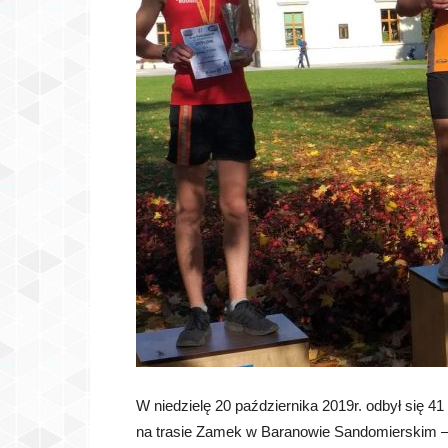
W niedzielę 20 października 2019r. odbył się 4
na trasie Zamek w Baranowie Sandomierskim –