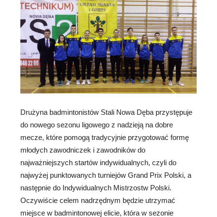
Drużyna badmintonistów Stali Nowa Dęba przystępuje
do nowego sezonu ligowego z nadzieją na dobre
mecze, które pomogą tradycyjnie przygotować formę
młodych zawodniczek i zawodników do
najważniejszych startów indywidualnych, czyli do
najwyżej punktowanych turniejów Grand Prix Polski, a
następnie do Indywidualnych Mistrzostw Polski.
Oczywiście celem nadrzędnym będzie utrzymać
miejsce w badmintonowej elicie, która w sezonie