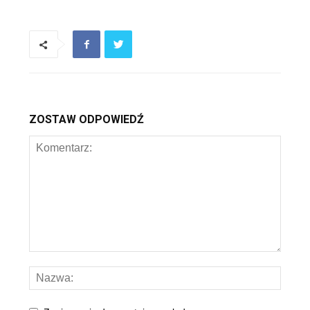
ZOSTAW ODPOWIEDŹ