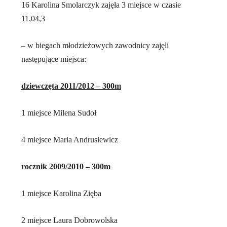
16 Karolina Smolarczyk zajęła 3 miejsce w czasie
11,04,3
– w biegach młodzieżowych zawodnicy zajęli
następujące miejsca:
dziewczęta 2011/2012 – 300m
1 miejsce Milena Sudoł
4 miejsce Maria Andrusiewicz
rocznik 2009/2010 – 300m
1 miejsce Karolina Zięba
2 miejsce Laura Dobrowolska