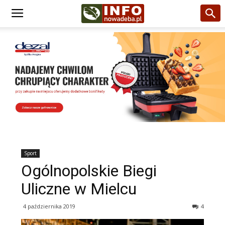
Sport
Ogólnopolskie Biegi
Uliczne w Mielcu
4 października 2019
4