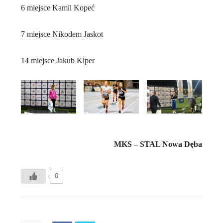
6 miejsce Kamil Kopeć
7 miejsce Nikodem Jaskot
14 miejsce Jakub Kiper
MKS – STAL Nowa Dęba
0