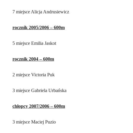
7 miejsce Alicja Andrusiewicz
rocznik 2005/2006 – 600m
5 miejsce Emilia Jaskot
rocznik 2004 – 600m
2 miejsce Victoria Puk
3 miejsce Gabriela Urbańska
chłopcy 2007/2006 – 600m
3 miejsce Maciej Puzio