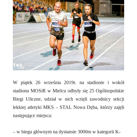
W piątek 26 września 2019r. na stadionie i wokół
stadionu MOSiR w Mielcu odbyły się 25 Ogólnopolskie
Biegi Uliczne, udział w nich wzięli zawodnicy sekcji
lekkiej atletyki MKS – STAL Nowa Dęba, którzy zajęli
następujące miejsca:
– w biegu głównym na dystansie 3000m w kategorii K-