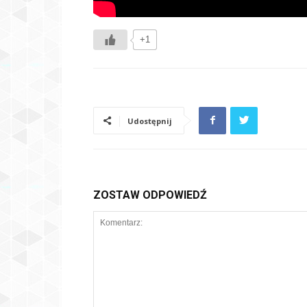
+1
Udostępnij
ZOSTAW ODPOWIEDŹ