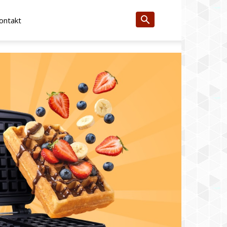
ontakt