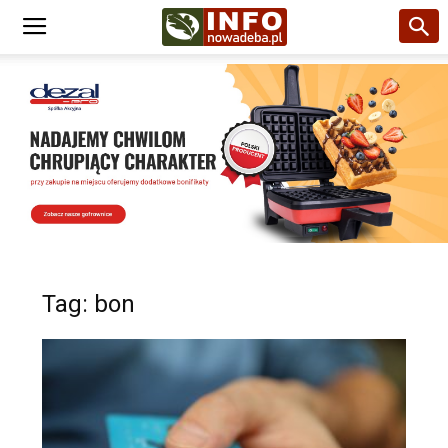
Tag: bon