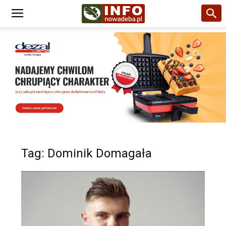
Tag: Dominik Domagała