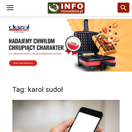
Tag: karol sudoł