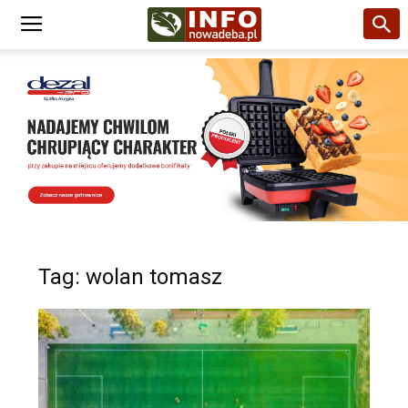
Tag: wolan tomasz