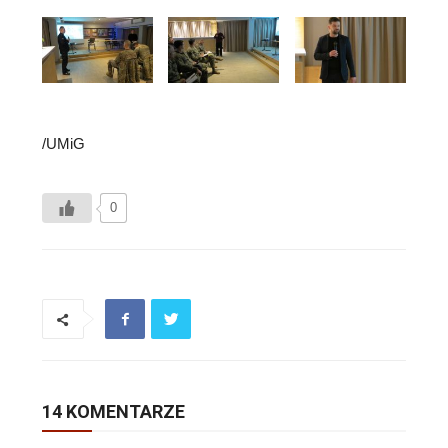
/UMiG
0
14 KOMENTARZE