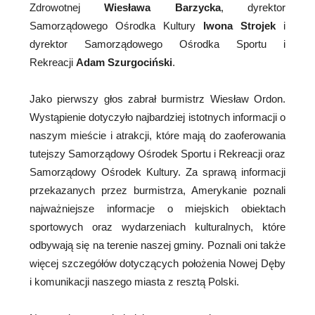
Zdrowotnej
Wiesława Barzycka
, dyrektor
Samorządowego Ośrodka Kultury
Iwona Strojek
i
dyrektor Samorządowego Ośrodka Sportu i
Rekreacji
Adam Szurgociński
.
Jako pierwszy głos zabrał burmistrz Wiesław Ordon.
Wystąpienie dotyczyło najbardziej istotnych informacji o
naszym mieście i atrakcji, które mają do zaoferowania
tutejszy Samorządowy Ośrodek Sportu i Rekreacji oraz
Samorządowy Ośrodek Kultury. Za sprawą informacji
przekazanych przez burmistrza, Amerykanie poznali
najważniejsze informacje o miejskich obiektach
sportowych oraz wydarzeniach kulturalnych, które
odbywają się na terenie naszej gminy. Poznali oni także
więcej szczegółów dotyczących położenia Nowej Dęby
i komunikacji naszego miasta z resztą Polski.