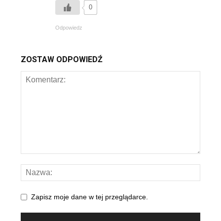
0
Odpowiedz
ZOSTAW ODPOWIEDŹ
Zapisz moje dane w tej przeglądarce.