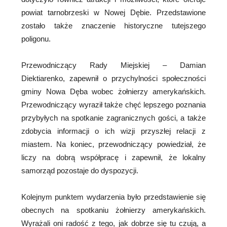
powiat tarnobrzeski w Nowej Dębie. Przedstawione
zostało także znaczenie historyczne tutejszego
poligonu.
Przewodniczący Rady Miejskiej – Damian
Diektiarenko, zapewnił o przychylności społeczności
gminy Nowa Dęba wobec żołnierzy amerykańskich.
Przewodniczący wyraził także chęć lepszego poznania
przybyłych na spotkanie zagranicznych gości, a także
zdobycia informacji o ich wizji przyszłej relacji z
miastem. Na koniec, przewodniczący powiedział, że
liczy na dobrą współpracę i zapewnił, że lokalny
samorząd pozostaje do dyspozycji.
Kolejnym punktem wydarzenia było przedstawienie się
obecnych na spotkaniu żołnierzy amerykańskich.
Wyrażali oni radość z tego, jak dobrze się tu czują, a