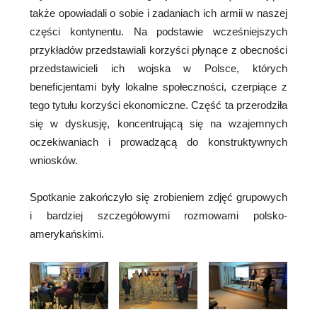
także opowiadali o sobie i zadaniach ich armii w naszej
części kontynentu. Na podstawie wcześniejszych
przykładów przedstawiali korzyści płynące z obecności
przedstawicieli ich wojska w Polsce, których
beneficjentami były lokalne społeczności, czerpiące z
tego tytułu korzyści ekonomiczne. Część ta przerodziła
się w dyskusję, koncentrującą się na wzajemnych
oczekiwaniach i prowadzącą do konstruktywnych
wniosków.
Spotkanie zakończyło się zrobieniem zdjęć grupowych
i bardziej szczegółowymi rozmowami polsko-
amerykańskimi.