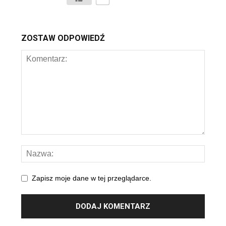
ZOSTAW ODPOWIEDŹ
Zapisz moje dane w tej przeglądarce.