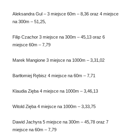
Aleksandra Gul – 3 miejsce 60m – 8,36 oraz 4 miejsce
na 300m – 51,25,
Filip Czachor 3 miejsce na 300m – 45,13 oraz 6
miejsce 60m – 7,79
Marek Mangione 3 miejsce na 1000m – 3,31,02
Bartłomiej Rębisz 4 miejsce na 60m – 7,71
Klaudia Zięba 4 miejsce na 1000m – 3,46,13
Witold Zięba 4 miejsce na 1000m – 3,33,75
Dawid Jachyra 5 miejsce na 300m – 45,78 oraz 7
miejsce na 60m – 7,79