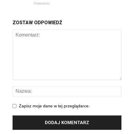
Odpowiedz
ZOSTAW ODPOWIEDŹ
Zapisz moje dane w tej przeglądarce.