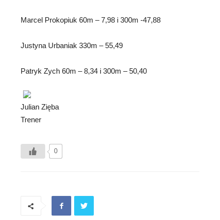
Marcel Prokopiuk 60m – 7,98 i 300m -47,88
Justyna Urbaniak 330m – 55,49
Patryk Zych 60m – 8,34 i 300m – 50,40
Julian Zięba
Trener
0