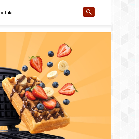
ontakt