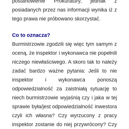
postanowienie Prokuratury, jednak z
posiadanych przez nas informacji wynika iż z
tego prawa nie próbowano skorzystać.
Co to oznacza?
Burmistrzowie zgodzili się więc tym samym z
oceną, że inspektor i wykonawca nie popełnili
niczego niewłaściwego. A skoro tak to należy
zadać bardzo ważne pytania: Jeśli to nie
inspektor i wykonawca ponoszą
odpowiedzialność za zaistniałą sytuację to
niech burmistrzowie wyjaśnią czy i jaka w tej
sprawie była/jest odpowiedzialność inwestora
czyli ich własna? Czy wyrzucony z pracy
inspektor zostanie do niej przywrócony? Czy