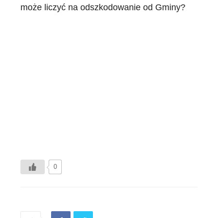
może liczyć na odszkodowanie od Gminy?
0