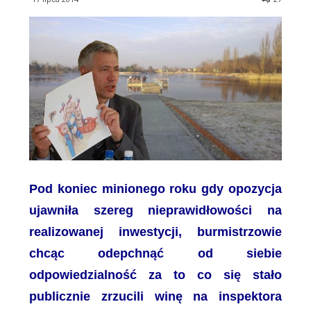
Pod koniec minionego roku gdy opozycja
ujawniła szereg nieprawidłowości na
realizowanej inwestycji, burmistrzowie
chcąc odepchnąć od siebie
odpowiedzialność za to co się stało
publicznie zrzucili winę na inspektora