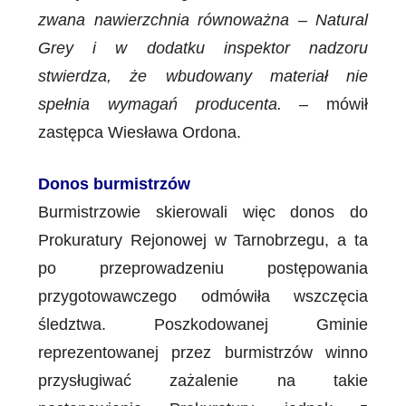
zwana nawierzchnia równoważna – Natural
Grey i w dodatku inspektor nadzoru
stwierdza, że wbudowany materiał nie
spełnia wymagań producenta.
– mówił
zastępca Wiesława Ordona.
Donos burmistrzów
Burmistrzowie skierowali więc donos do
Prokuratury Rejonowej w Tarnobrzegu, a ta
po przeprowadzeniu postępowania
przygotowawczego odmówiła wszczęcia
śledztwa. Poszkodowanej Gminie
reprezentowanej przez burmistrzów winno
przysługiwać zażalenie na takie