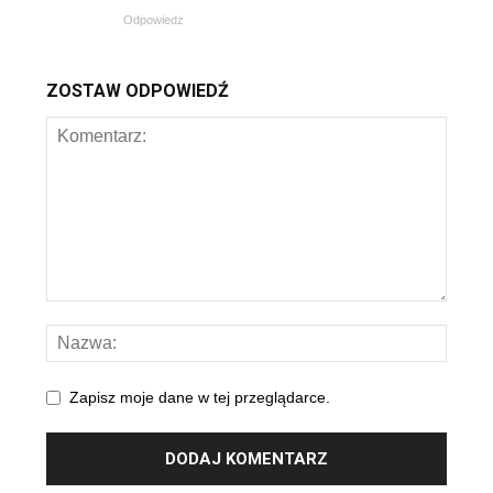
Odpowiedz
ZOSTAW ODPOWIEDŹ
Zapisz moje dane w tej przeglądarce.