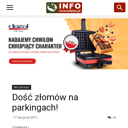
Aktualności
Dość złomów na
parkingach!
17 sierpnia 2011
26