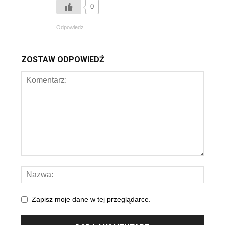
0
Odpowiedz
ZOSTAW ODPOWIEDŹ
Zapisz moje dane w tej przeglądarce.