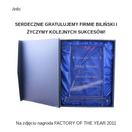
/info
SERDECZNIE GRATULUJEMY FIRMIE BILIŃSKI I
ŻYCZYMY KOLEJNYCH SUKCESÓW!
Na zdjęciu nagroda FACTORY OF THE YEAR 2011