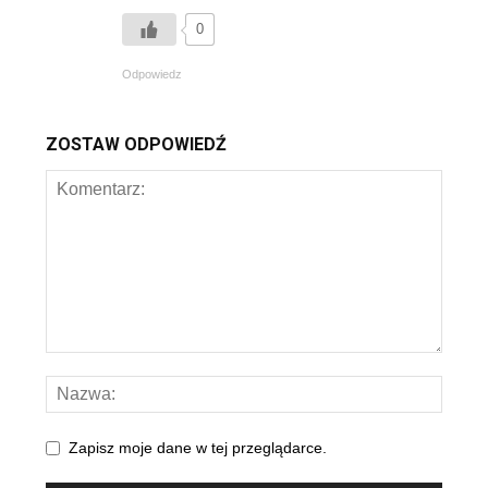
0
Odpowiedz
ZOSTAW ODPOWIEDŹ
Zapisz moje dane w tej przeglądarce.