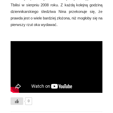
Tbilisi w sierpniu 2008 roku. Z każdą kolejną godziną
dziennikarskiego śledztwa Nina przekonuje się, że
prawda jest o wiele bardziej złożona, niż mogłoby się na
pierwszy rzut oka wydawać.
0