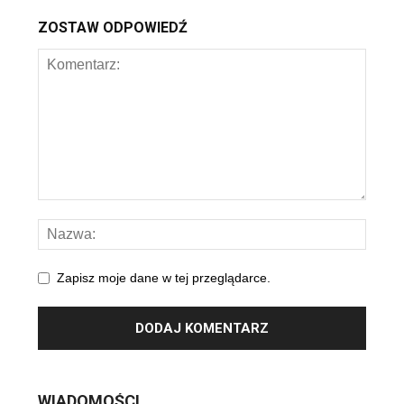
ZOSTAW ODPOWIEDŹ
Zapisz moje dane w tej przeglądarce.
WIADOMOŚCI