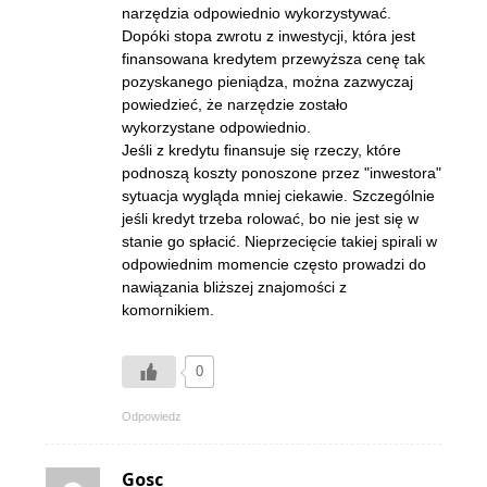
narzędzia odpowiednio wykorzystywać.
Dopóki stopa zwrotu z inwestycji, która jest
finansowana kredytem przewyższa cenę tak
pozyskanego pieniądza, można zazwyczaj
powiedzieć, że narzędzie zostało
wykorzystane odpowiednio.
Jeśli z kredytu finansuje się rzeczy, które
podnoszą koszty ponoszone przez "inwestora"
sytuacja wygląda mniej ciekawie. Szczególnie
jeśli kredyt trzeba rolować, bo nie jest się w
stanie go spłacić. Nieprzecięcie takiej spirali w
odpowiednim momencie często prowadzi do
nawiązania bliższej znajomości z
komornikiem.
0
Odpowiedz
Gosc