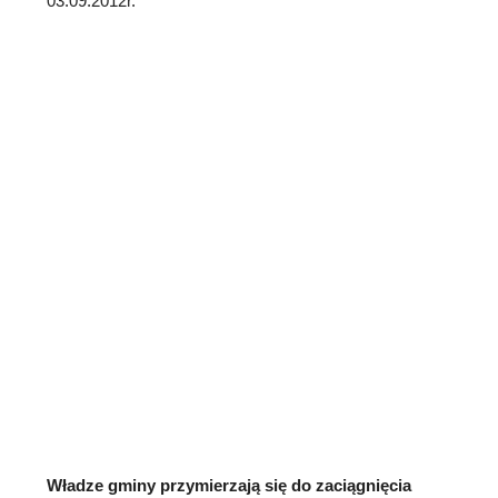
03.09.2012r.
Władze gminy przymierzają się do zaciągnięcia