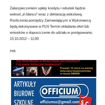
Zabezpieczeniem spłaty kredytu i odsetek będzie
weksel „in blanco” wraz z deklaracją wekslową.
Rozliczenia pomiędzy Zamawiającym a Wykonawcą
będą dokonywane w PLN Termin składania ofert lub
wniosków o dopuszczenie do udziału w postępowaniu
15.10.2012 – 11:00
/rek