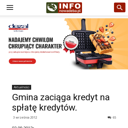
Aktualności
Gmina zaciąga kredyt na
spłatę kredytów.
3 września 2012
65