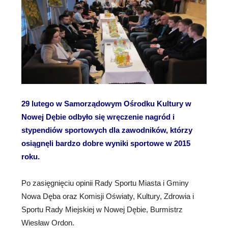
29 lutego w Samorządowym Ośrodku Kultury w
Nowej Dębie odbyło się wręczenie nagród i
stypendiów sportowych dla zawodników, którzy
osiągnęli bardzo dobre wyniki sportowe w 2015
roku.
Po zasięgnięciu opinii Rady Sportu Miasta i Gminy
Nowa Dęba oraz Komisji Oświaty, Kultury, Zdrowia i
Sportu Rady Miejskiej w Nowej Dębie, Burmistrz
Wiesław Ordon.