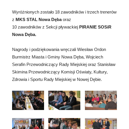
Wyróżnionych zostało 18 zawodników i trzech trenerów
z
MKS STAL Nowa Dęba
oraz
10 zawodników z Sekcji pływackiej
PIRANIE SOSiR
Nowa Dęba.
Nagrody i podziękowania wręczali Wiesław Ordon
Burmistrz Miasta i Gminy Nowa Dęba, Wojciech
Serafin Przewodniczący Rady Miejskiej oraz Stanisław
Skimina Przewodniczący Komisji Oświaty, Kultury,
Zdrowia i Sportu Rady Miejskiej w Nowej Dębie.