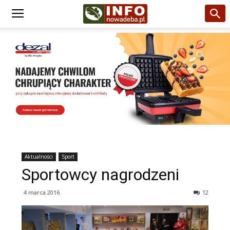
Aktualności
Sport
Sportowcy nagrodzeni
4 marca 2016
12