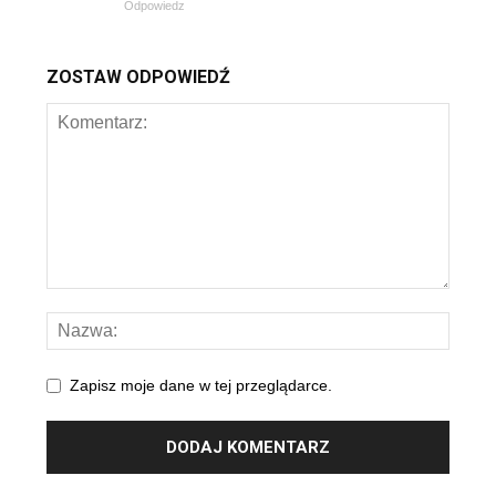
Odpowiedz
ZOSTAW ODPOWIEDŹ
Zapisz moje dane w tej przeglądarce.