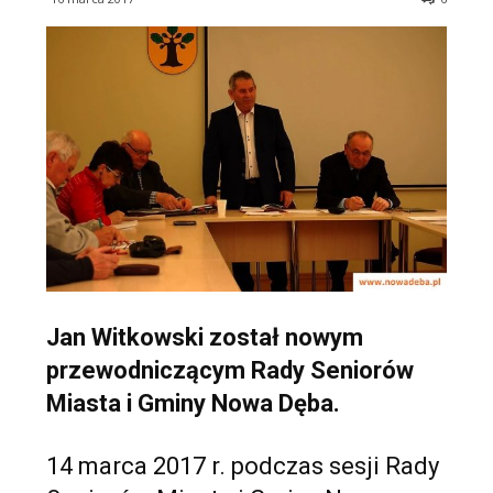
Jan Witkowski został nowym
przewodniczącym Rady Seniorów
Miasta i Gminy Nowa Dęba.
14 marca 2017 r. podczas sesji Rady