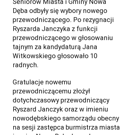
Seniorów Miasta i Gminy Nowa
Dęba odbyły się wybory nowego
przewodniczącego. Po rezygnacji
Ryszarda Janczyka z funkcji
przewodniczącego w głosowaniu
tajnym za kandydaturą Jana
Witkowskiego głosowało 10
radnych.
Gratulacje nowemu
przewodniczącemu złożył
dotychczasowy przewodniczący
Ryszard Janczyk oraz w imieniu
nowodębskiego samorządu obecny
na sesji zastępca burmistrza miasta