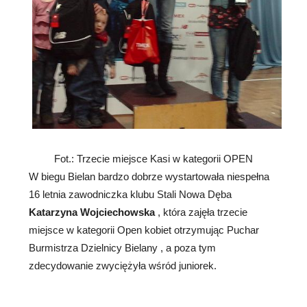
Fot.: Trzecie miejsce Kasi w kategorii OPEN
W biegu Bielan bardzo dobrze wystartowała niespełna
16 letnia zawodniczka klubu Stali Nowa Dęba
Katarzyna Wojciechowska
, która zajęła trzecie
miejsce w kategorii Open kobiet otrzymując Puchar
Burmistrza Dzielnicy Bielany , a poza tym
zdecydowanie zwyciężyła wśród juniorek.