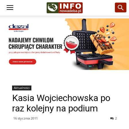
Aktualności
Kasia Wojciechowska po
raz kolejny na podium
16 stycznia 2011
2