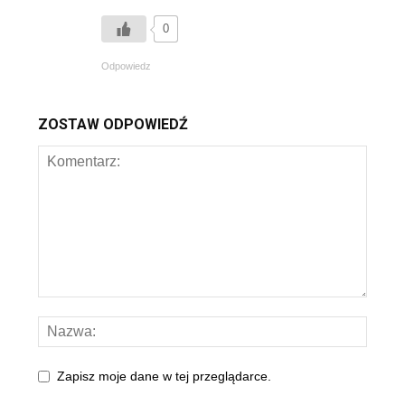
0
Odpowiedz
ZOSTAW ODPOWIEDŹ
Zapisz moje dane w tej przeglądarce.