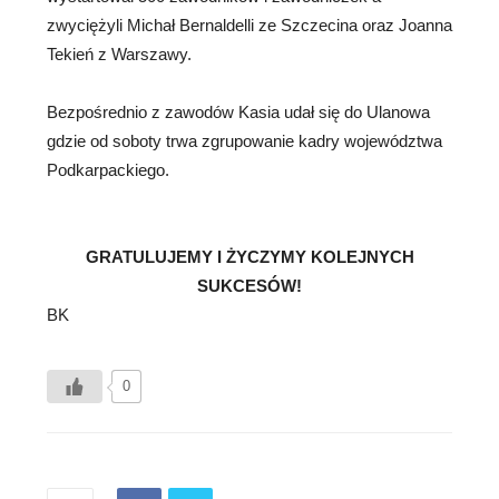
zwyciężyli Michał Bernaldelli ze Szczecina oraz Joanna
Tekień z Warszawy.
Bezpośrednio z zawodów Kasia udał się do Ulanowa
gdzie od soboty trwa zgrupowanie kadry województwa
Podkarpackiego.
GRATULUJEMY I ŻYCZYMY KOLEJNYCH
SUKCESÓW!
BK
0