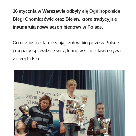
16 stycznia w Warszawie odbyły się Ogólnopolskie
Biegi Chomiczówki oraz Bielan, które tradycyjnie
inaugurują nowy sezon biegowy w Polsce.
Corocznie
na starcie stają czołowi biegacze w Polsce
pragnący sprawdzić swoją formę w silnej stawce rywali
z całej Polski.