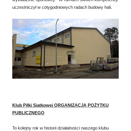
uczestniczył w cotygodniowych radach budowy hali.
Klub Piłki Siatkowej ORGANIZACJĄ POŻYTKU
PUBLICZNEGO
To kolejny rok w historii działalności naszego klubu