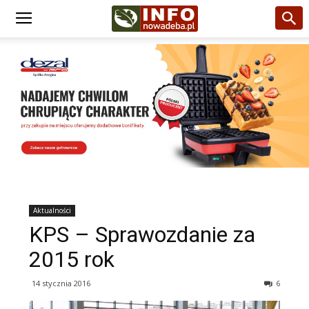
Aktualności
KPS – Sprawozdanie za
2015 rok
14 stycznia 2016
6