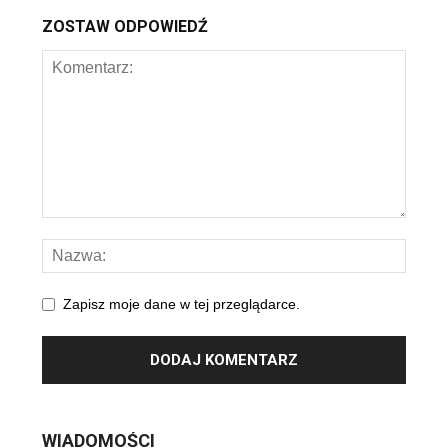
ZOSTAW ODPOWIEDŹ
Zapisz moje dane w tej przeglądarce.
WIADOMOŚCI