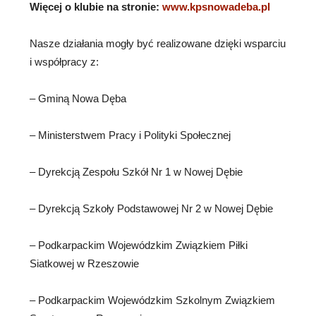
Więcej o klubie na stronie:
www.kpsnowadeba.pl
Nasze działania mogły być realizowane dzięki wsparciu
i współpracy z:
– Gminą Nowa Dęba
– Ministerstwem Pracy i Polityki Społecznej
– Dyrekcją Zespołu Szkół Nr 1 w Nowej Dębie
– Dyrekcją Szkoły Podstawowej Nr 2 w Nowej Dębie
– Podkarpackim Wojewódzkim Związkiem Piłki
Siatkowej w Rzeszowie
– Podkarpackim Wojewódzkim Szkolnym Związkiem