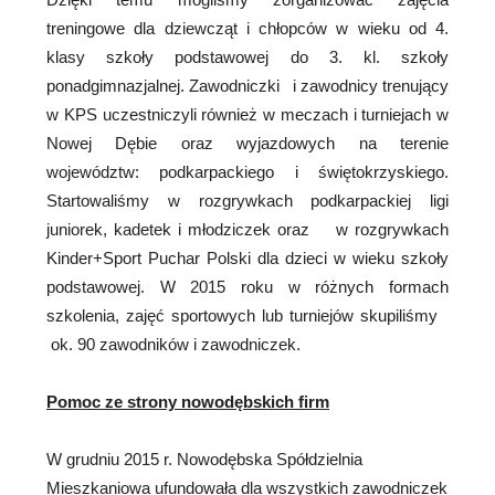
treningowe dla dziewcząt i chłopców w wieku od 4.
klasy szkoły podstawowej do 3. kl. szkoły
ponadgimnazjalnej. Zawodniczki i zawodnicy trenujący
w KPS uczestniczyli również w meczach i turniejach w
Nowej Dębie oraz wyjazdowych na terenie
województw: podkarpackiego i świętokrzyskiego.
Startowaliśmy w rozgrywkach podkarpackiej ligi
juniorek, kadetek i młodziczek oraz w rozgrywkach
Kinder+Sport Puchar Polski dla dzieci w wieku szkoły
podstawowej. W 2015 roku w różnych formach
szkolenia, zajęć sportowych lub turniejów skupiliśmy
ok. 90 zawodników i zawodniczek.
Pomoc ze strony nowodębskich firm
W grudniu 2015 r. Nowodębska Spółdzielnia
Mieszkaniowa ufundowała dla wszystkich zawodniczek