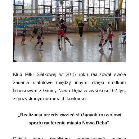
Klub Piłki Siatkowej w 2015 roku realizował swoje
zadania statutowe między innymi dzięki środkom
finansowym z Gminy Nowa Dęba w wysokości 62 tys.
zł pozyskanym w ramach konkursu:
„Realizacja przedsięwzięć służących rozwojowi
sportu na terenie miasta Nowa Dęba”.
Dzięki temu mogliśmy zorganizować zajęcia