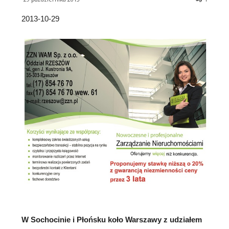
2013-10-29
W Sochocinie i Płońsku koło Warszawy z udziałem