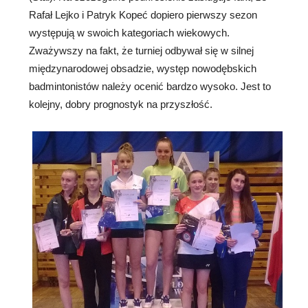
Rafał Lejko i Patryk Kopeć dopiero pierwszy sezon
występują w swoich kategoriach wiekowych.
Zważywszy na fakt, że turniej odbywał się w silnej
międzynarodowej obsadzie, występ nowodębskich
badmintonistów należy ocenić bardzo wysoko. Jest to
kolejny, dobry prognostyk na przyszłość.