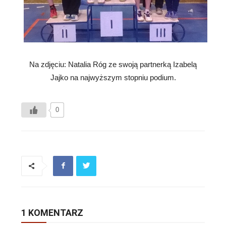
Na zdjęciu: Natalia Róg ze swoją partnerką Izabelą
Jajko na najwyższym stopniu podium.
0
1 KOMENTARZ