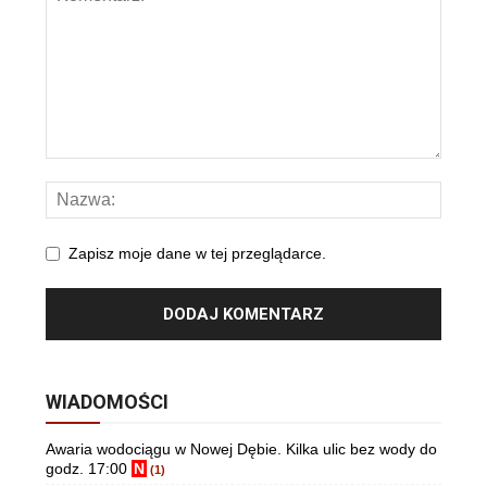
Zapisz moje dane w tej przeglądarce.
WIADOMOŚCI
Awaria wodociągu w Nowej Dębie. Kilka ulic bez wody do
godz. 17:00
N
(1)