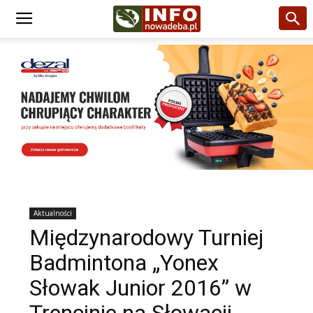
Aktualności
Międzynarodowy Turniej
Badmintona „Yonex
Słowak Junior 2016” w