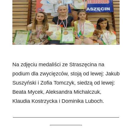
Na zdjęciu medaliści ze Straszęcina na
podium dla zwycięzców, stoją od lewej: Jakub
Suszyński i Zofia Tomczyk, siedzą od lewej:
Beata Mycek, Aleksandra Michalczuk,
Klaudia Kostrzycka i Dominika Luboch.
————————————————————————
———————-