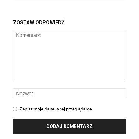
ZOSTAW ODPOWIEDŹ
Zapisz moje dane w tej przeglądarce.