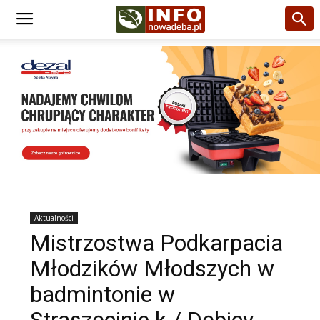
Aktualności
Mistrzostwa Podkarpacia
Młodzików Młodszych w
badmintonie w