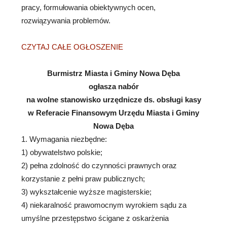
pracy, formułowania obiektywnych ocen,
rozwiązywania problemów.
CZYTAJ CAŁE OGŁOSZENIE
Burmistrz Miasta i Gminy Nowa Dęba
ogłasza nabór
na wolne stanowisko urzędnicze ds. obsługi kasy
w Referacie Finansowym Urzędu Miasta i Gminy
Nowa Dęba
1. Wymagania niezbędne:
1) obywatelstwo polskie;
2) pełna zdolność do czynności prawnych oraz
korzystanie z pełni praw publicznych;
3) wykształcenie wyższe magisterskie;
4) niekaralność prawomocnym wyrokiem sądu za
umyślne przestępstwo ścigane z oskarżenia