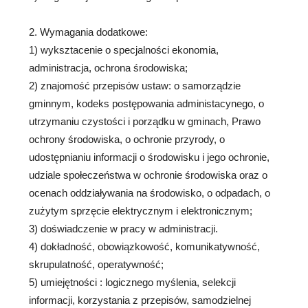
2. Wymagania dodatkowe:
1) wyksztacenie o specjalności ekonomia,
administracja, ochrona środowiska;
2) znajomość przepisów ustaw: o samorządzie
gminnym, kodeks postępowania administacynego, o
utrzymaniu czystości i porządku w gminach, Prawo
ochrony środowiska, o ochronie przyrody, o
udostępnianiu informacji o środowisku i jego ochronie,
udziale społeczeństwa w ochronie środowiska oraz o
ocenach oddziaływania na środowisko, o odpadach, o
zużytym sprzęcie elektrycznym i elektronicznym;
3) doświadczenie w pracy w administracji.
4) dokładność, obowiązkowość, komunikatywność,
skrupulatność, operatywność;
5) umiejętności : logicznego myślenia, selekcji
informacji, korzystania z przepisów, samodzielnej