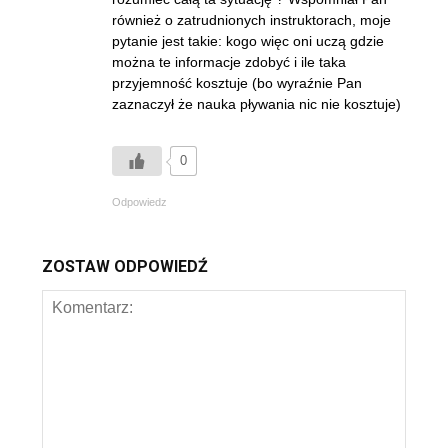
również o zatrudnionych instruktorach, moje
pytanie jest takie: kogo więc oni uczą gdzie
można te informacje zdobyć i ile taka
przyjemność kosztuje (bo wyraźnie Pan
zaznaczył że nauka pływania nic nie kosztuje)
0
Odpowiedz
ZOSTAW ODPOWIEDŹ