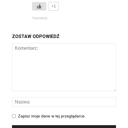
+1
Odpowiedz
ZOSTAW ODPOWIEDŹ
Zapisz moje dane w tej przeglądarce.