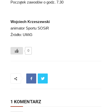
Początek zawodów o godz. 7.30
Wojciech Krzeszewski
animator Sportu SOSiR
Źródło: UMiG
0
1 KOMENTARZ