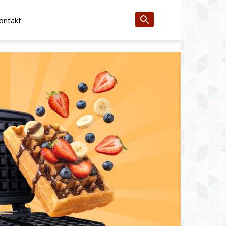
ontakt