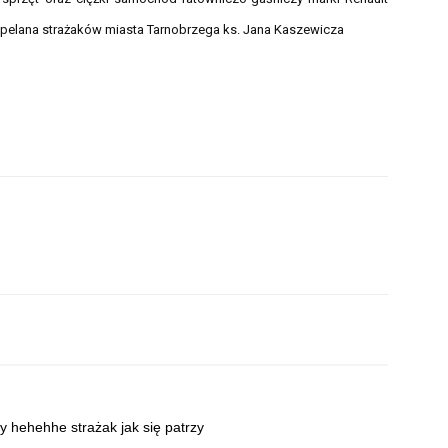
pelana strażaków miasta Tarnobrzega ks. Jana Kaszewicza
y hehehhe strażak jak się patrzy