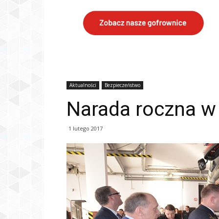
Aktualności
Bezpieczeństwo
Narada roczna w
1 lutego 2017